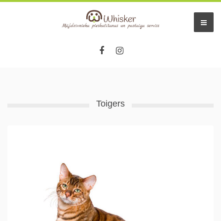
Toigers