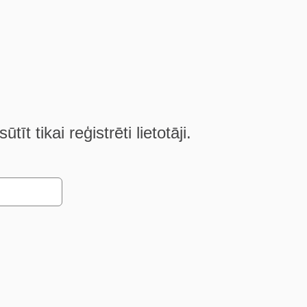
t tikai reģistrēti lietotāji.