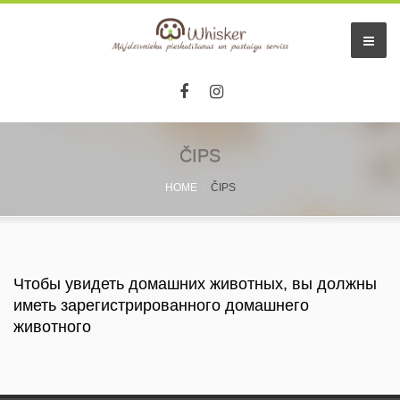
ČIPS
HOME
ČIPS
Чтобы увидеть домашних животных, вы должны
иметь зарегистрированного домашнего
животного