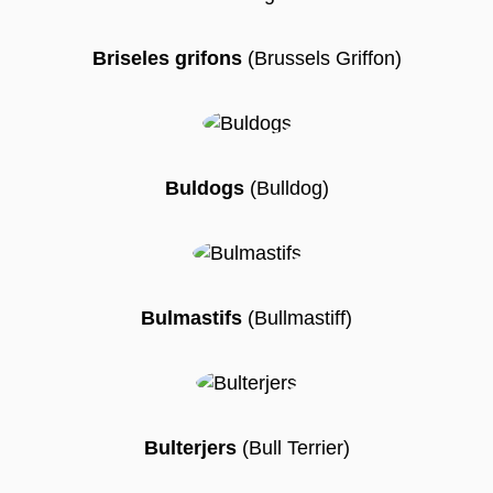
Briseles grifons
(Brussels Griffon)
Buldogs
(Bulldog)
Bulmastifs
(Bullmastiff)
Bulterjers
(Bull Terrier)