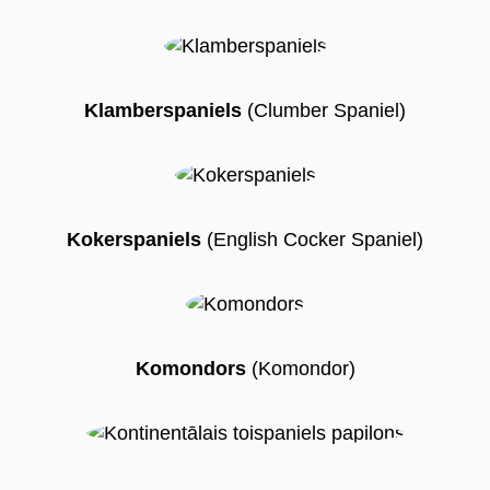
Klamberspaniels
(Clumber Spaniel)
Kokerspaniels
(English Cocker Spaniel)
Komondors
(Komondor)