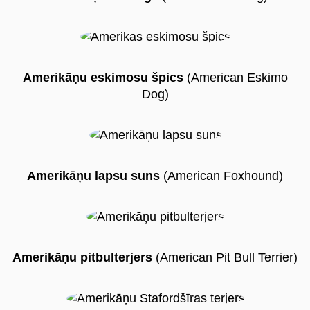
Amerikāņu eskimosu špics
(American Eskimo
Dog)
Amerikāņu lapsu suns
(American Foxhound)
Amerikāņu pitbulterjers
(American Pit Bull Terrier)