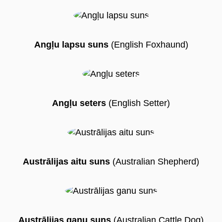
Angļu lapsu suns
(English Foxhaund)
Angļu seters
(English Setter)
Austrālijas aitu suns
(Australian Shepherd)
Austrālijas ganu suns
(Australian Cattle Dog)