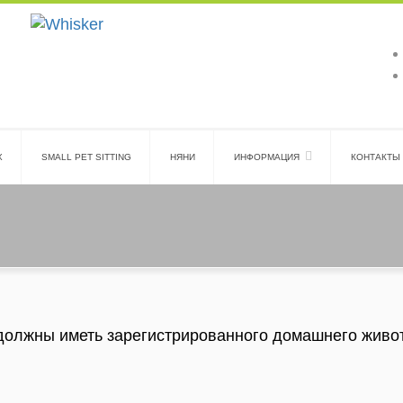
Х
SMALL PET SITTING
НЯНИ
ИНФОРМАЦИЯ
КОНТАКТЫ
должны иметь зарегистрированного домашнего живо