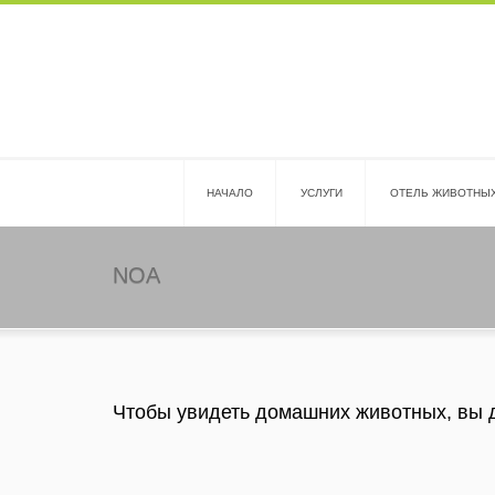
HАЧАЛО
УСЛУГИ
ОТЕЛЬ ЖИВОТНЫ
NOA
Чтобы увидеть домашних животных, вы 