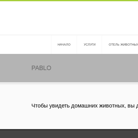
HАЧАЛО
УСЛУГИ
ОТЕЛЬ ЖИВОТНЫ
PABLO
Чтобы увидеть домашних животных, вы 