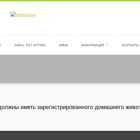
Х
SMALL PET SITTING
НЯНИ
ИНФОРМАЦИЯ
КОНТАКТЫ
должны иметь зарегистрированного домашнего живо