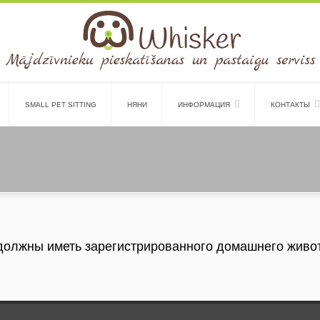
SMALL PET SITTING
НЯНИ
ИНФОРМАЦИЯ
КОНТАКТЫ
должны иметь зарегистрированного домашнего живо