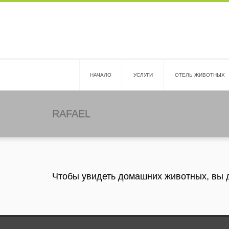
HАЧАЛО
УСЛУГИ
ОТЕЛЬ ЖИВОТНЫХ
RAFAEL
Чтобы увидеть домашних животных, вы 