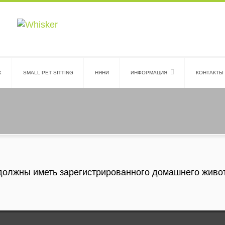
Х
SMALL PET SITTING
НЯНИ
ИНФОРМАЦИЯ
КОНТАКТЫ
должны иметь зарегистрированного домашнего живо