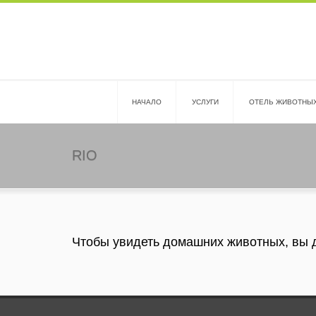
HАЧАЛО
УСЛУГИ
ОТЕЛЬ ЖИВОТНЫ
RIO
Чтобы увидеть домашних животных, вы 