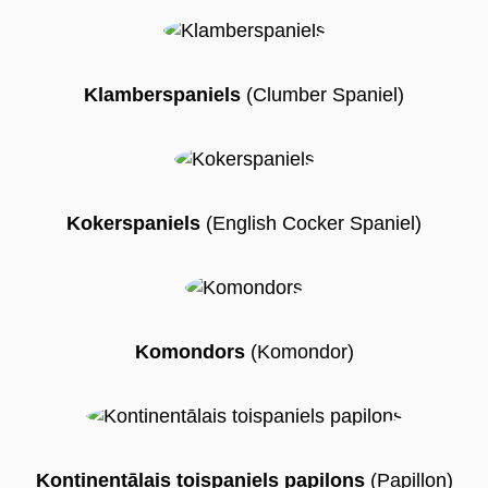
Klamberspaniels
(Clumber Spaniel)
Kokerspaniels
(English Cocker Spaniel)
Komondors
(Komondor)
Kontinentālais toispaniels papilons
(Papillon)