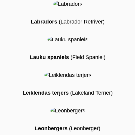
Labradors
(Labrador Retriver)
Lauku spaniels
(Field Spaniel)
Leiklendas terjers
(Lakeland Terrier)
Leonbergers
(Leonberger)