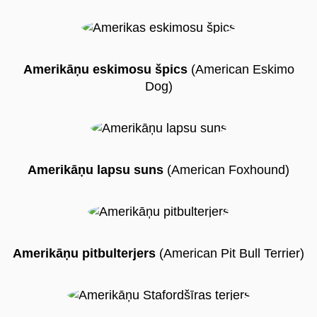
Amerikāņu eskimosu špics
(American Eskimo
Dog)
Amerikāņu lapsu suns
(American Foxhound)
Amerikāņu pitbulterjers
(American Pit Bull Terrier)