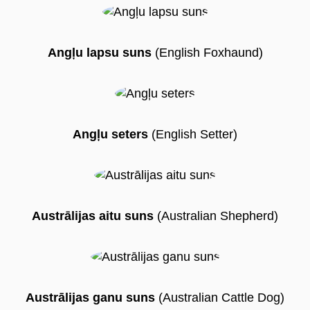
Angļu lapsu suns
(English Foxhaund)
Angļu seters
(English Setter)
Austrālijas aitu suns
(Australian Shepherd)
Austrālijas ganu suns
(Australian Cattle Dog)