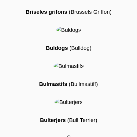
Briseles grifons
(Brussels Griffon)
Buldogs
(Bulldog)
Bulmastifs
(Bullmastiff)
Bulterjers
(Bull Terrier)