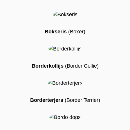
Bokseris
(Boxer)
Borderkollijs
(Border Collie)
Borderterjers
(Border Terrier)