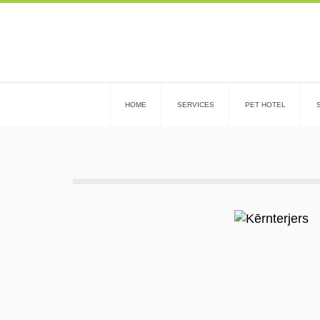
HOME
SERVICES
PET HOTEL