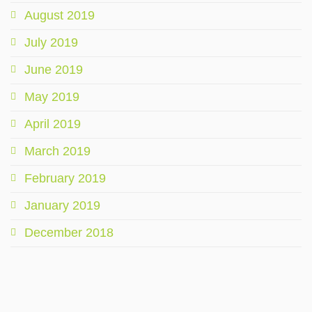
August 2019
July 2019
June 2019
May 2019
April 2019
March 2019
February 2019
January 2019
December 2018