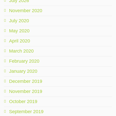
July 2026
November 2020
July 2020
May 2020
April 2020
March 2020
February 2020
January 2020
December 2019
November 2019
October 2019
September 2019