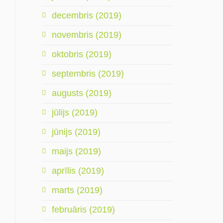
decembris (2019)
novembris (2019)
oktobris (2019)
septembris (2019)
augusts (2019)
jūlijs (2019)
jūnijs (2019)
maijs (2019)
aprīlis (2019)
marts (2019)
februāris (2019)