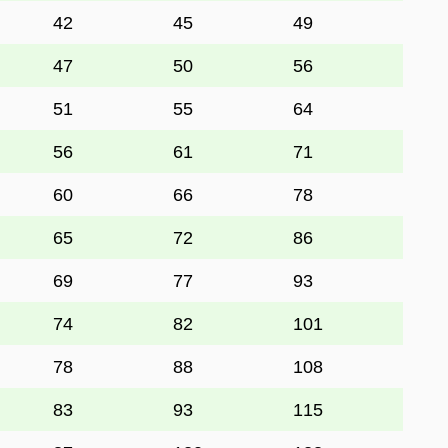
42
45
49
47
50
56
51
55
64
56
61
71
60
66
78
65
72
86
69
77
93
74
82
101
78
88
108
83
93
115