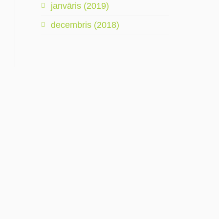
janvāris (2019)
decembris (2018)